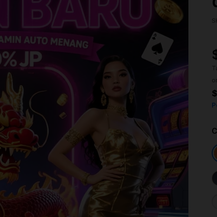
S
T
o
$
P
C