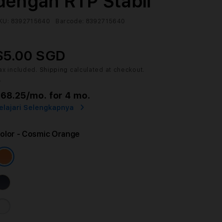
dengan RTP Stabil
KU:
8392715640
Barcode:
8392715640
$5.00 SGD
ax included.
Shipping
calculated at checkout.
r
68.25
/mo. for 4 mo.
elajari Selengkapnya
olor
- Cosmic Orange