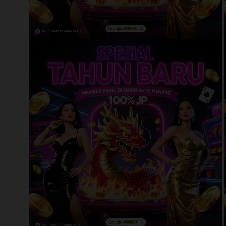
Open
media
4
in
modal