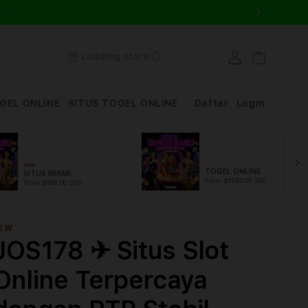
 !
Loading store
Log in
Cart
GEL ONLINE
SITUS TOGEL ONLINE
Daftar
Login
NEW
TOGEL ONLINE
SITUS RESMI
From $1285.00 SGD
From $999.00 SGD
EW
JOS178 ✈ Situs Slot
Online Terpercaya