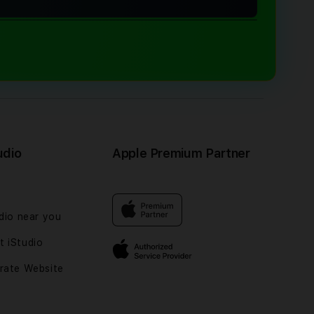
udio
Apple Premium Partner
udio near you
 iStudio
rate Website