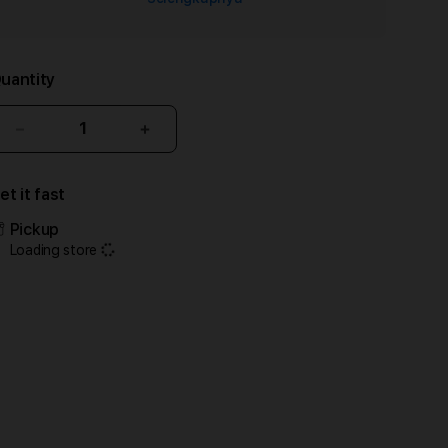
uantity
Decrease
Increase
quantity
quantity
for
for
et it fast
JOS178
JOS178
✈
✈
Pickup
Situs
Situs
Loading store
Slot
Slot
Online
Online
Terpercaya
Terpercaya
dengan
dengan
RTP
RTP
Stabil
Stabil