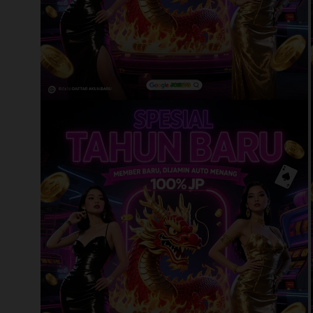
Open
media
2
in
modal