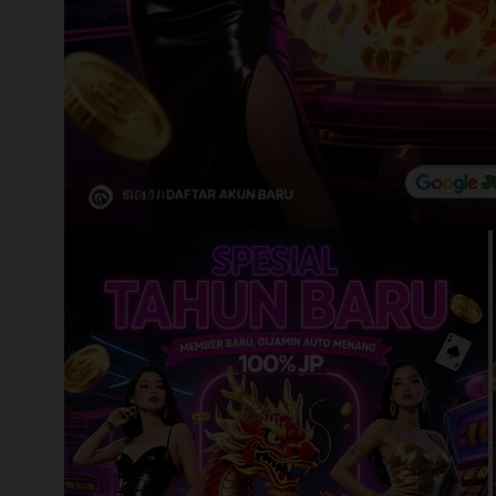
Open
media
1
in
modal